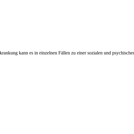
rkrankung kann es in einzelnen Fällen zu einer sozialen und psychisch