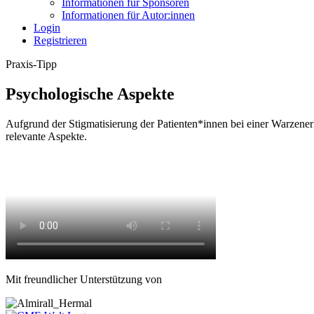
Informationen für Sponsoren
Informationen für Autor:innen
Login
Registrieren
Praxis-Tipp
Psychologische Aspekte
Aufgrund der Stigmatisierung der Patienten*innen bei einer Warzene
relevante Aspekte.
Mit freundlicher Unterstützung von