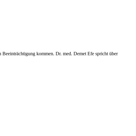
en Beeinträchtigung kommen. Dr. med. Demet Efe spricht über