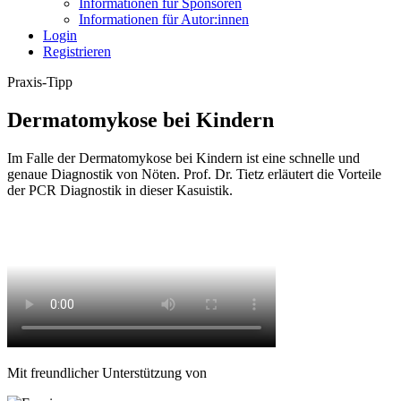
Informationen für Sponsoren
Informationen für Autor:innen
Login
Registrieren
Praxis-Tipp
Dermatomykose bei Kindern
Im Falle der Dermatomykose bei Kindern ist eine schnelle und
genaue Diagnostik von Nöten. Prof. Dr. Tietz erläutert die Vorteile
der PCR Diagnostik in dieser Kasuistik.
Mit freundlicher Unterstützung von