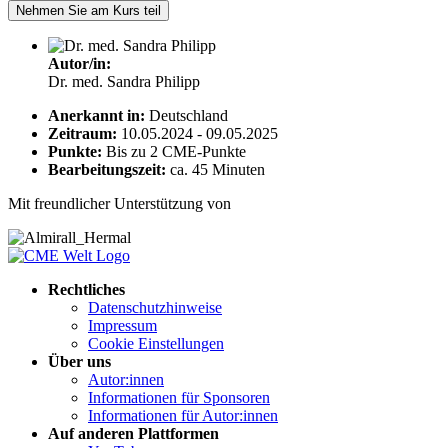
Nehmen Sie am Kurs teil
Autor/in:
Dr. med. Sandra Philipp
Anerkannt in:
Deutschland
Zeitraum:
10.05.2024 - 09.05.2025
Punkte:
Bis zu 2 CME-Punkte
Bearbeitungszeit:
ca. 45 Minuten
Mit freundlicher Unterstützung von
Rechtliches
Datenschutzhinweise
Impressum
Cookie Einstellungen
Über uns
Autor:innen
Informationen für Sponsoren
Informationen für Autor:innen
Auf anderen Plattformen